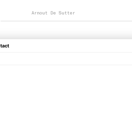
Arnout De Sutter