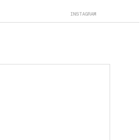
INSTAGRAM